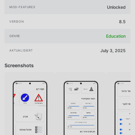
Unlocked
MOD-FEATURES
8.5
VERSION
Education
GENRE
July 3, 2025
AKTUALISIERT
Screenshots