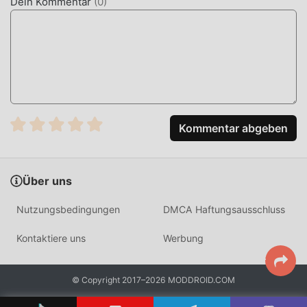
Dein Kommentar
(
0
)
Kommentar abgeben
Über uns
Nutzungsbedingungen
DMCA Haftungsausschluss
Kontaktiere uns
Werbung
© Copyright 2017–2026 MODDROID.COM