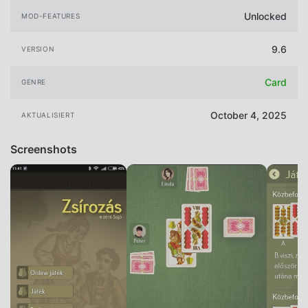
Unlocked
MOD-FEATURES
9.6
VERSION
Card
GENRE
October 4, 2025
AKTUALISIERT
Screenshots