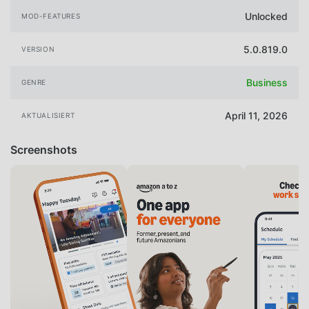
Unlocked
MOD-FEATURES
5.0.819.0
VERSION
Business
GENRE
April 11, 2026
AKTUALISIERT
Screenshots