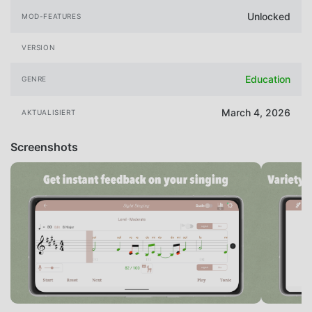
Unlocked
MOD-FEATURES
VERSION
Education
GENRE
March 4, 2026
AKTUALISIERT
Screenshots