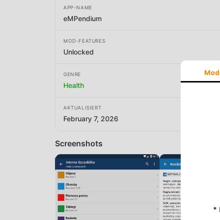
APP-NAME
eMPendium
MOD-FEATURES
Unlocked
Mod
GENRE
Health
AKTUALISIERT
February 7, 2026
Screenshots
*