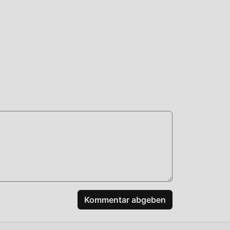
,
Kommentar abgeben