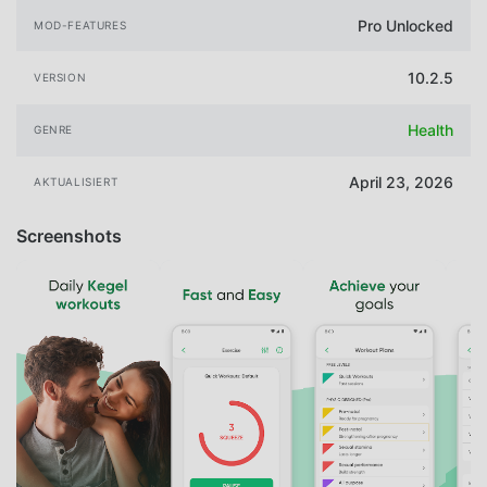
Pro Unlocked
MOD-FEATURES
10.2.5
VERSION
Health
GENRE
April 23, 2026
AKTUALISIERT
Screenshots