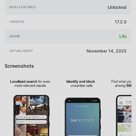
Unlocked
MOD-FEATURES
17.2.0
VERSION
Life
GENRE
November 14, 2025
AKTUALISIERT
Screenshots