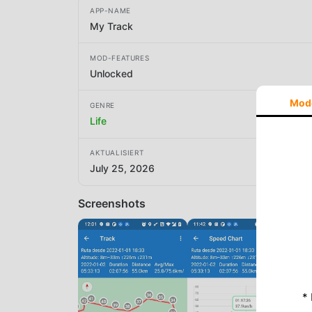
APP-NAME
My Track
MOD-FEATURES
Unlocked
Mod
GENRE
Life
AKTUALISIERT
July 25, 2026
Screenshots
*