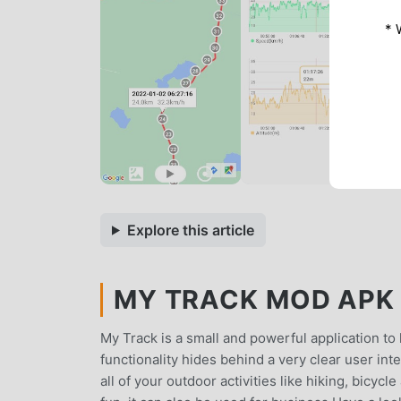
* 
Explore this article
MY TRACK MOD APK 6
My Track is a small and powerful application to
functionality hides behind a very clear user in
all of your outdoor activities like hiking, bicyc