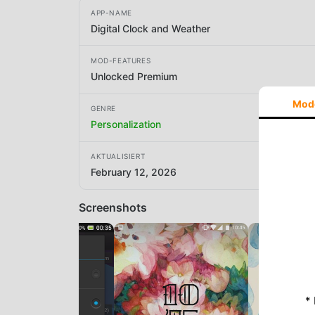
APP-NAME
Digital Clock and Weather
MOD-FEATURES
Unlocked Premium
Mod
GENRE
Personalization
AKTUALISIERT
February 12, 2026
Screenshots
*