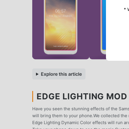
* 
Explore this article
EDGE LIGHTING MOD 
Have you seen the stunning effects of the Sam
will bring them to your phone.We collected the
Edge Lighting Dynamic Color effects will run ar