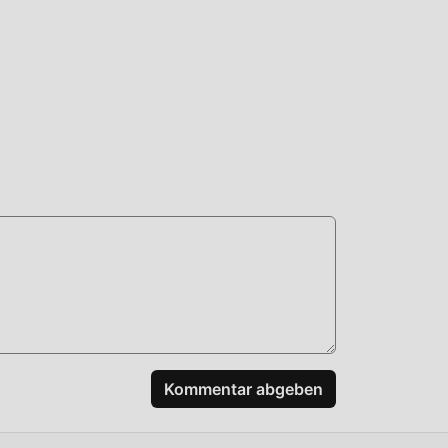
en,
Kommentar abgeben