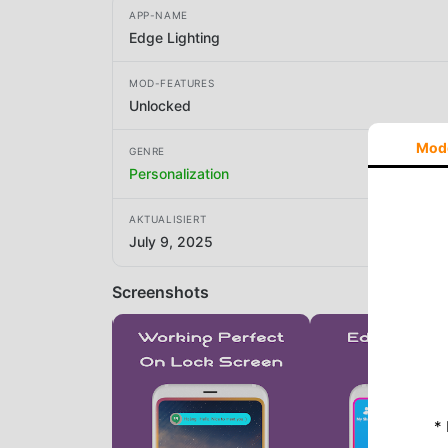
APP-NAME
Edge Lighting
MOD-FEATURES
Unlocked
Mod
GENRE
Personalization
AKTUALISIERT
July 9, 2025
Screenshots
*