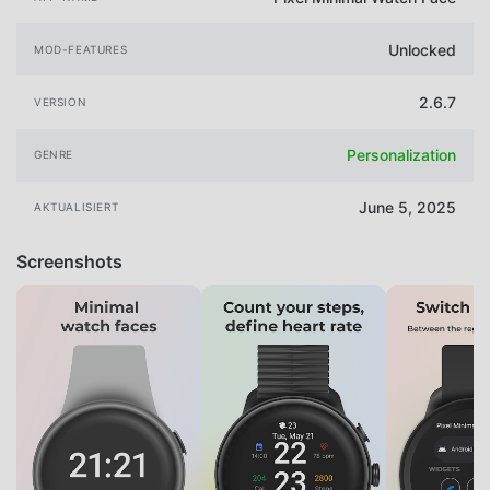
Unlocked
MOD-FEATURES
2.6.7
VERSION
Personalization
GENRE
June 5, 2025
AKTUALISIERT
Screenshots