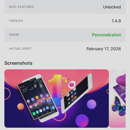
Unlocked
MOD-FEATURES
1.4.9
VERSION
Personalization
GENRE
February 17, 2026
AKTUALISIERT
Screenshots