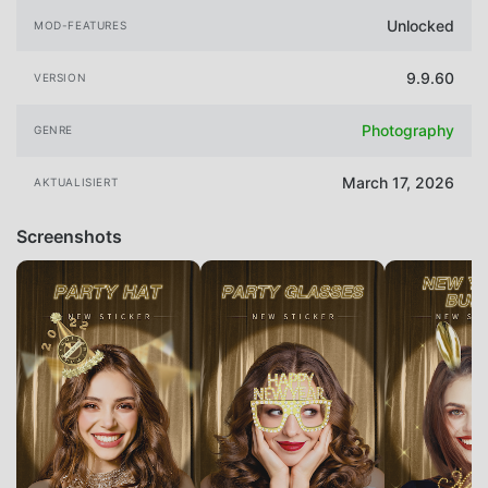
Unlocked
MOD-FEATURES
9.9.60
VERSION
Photography
GENRE
March 17, 2026
AKTUALISIERT
Screenshots