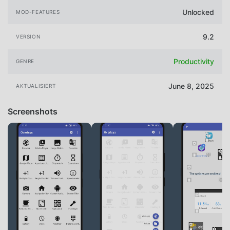
Unlocked
MOD-FEATURES
9.2
VERSION
Productivity
GENRE
June 8, 2025
AKTUALISIERT
Screenshots