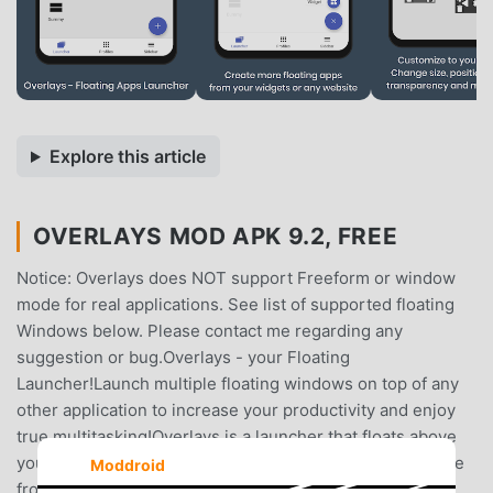
Explore this article
OVERLAYS MOD APK 9.2, FREE
Notice: Overlays does NOT support Freeform or window
mode for real applications. See list of supported floating
Windows below. Please contact me regarding any
suggestion or bug.Overlays - your Floating
Launcher!Launch multiple floating windows on top of any
other application to increase your productivity and enjoy
true multitasking!Overlays is a launcher that floats above
your launcher. Unlike your home launcher, it is accessible
Moddroid
from anywhere at any time without leaving your current