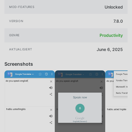
Unlocked
MOD-FEATURES
7.8.0
VERSION
Productivity
GENRE
June 6, 2025
AKTUALISIERT
Screenshots