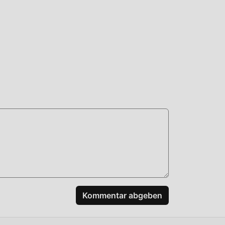
Kommentar abgeben