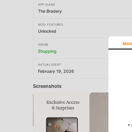
APP-NAME
The Bradery
MOD-FEATURES
Unlocked
Mod
GENRE
Shopping
AKTUALISIERT
February 19, 2026
Screenshots
*