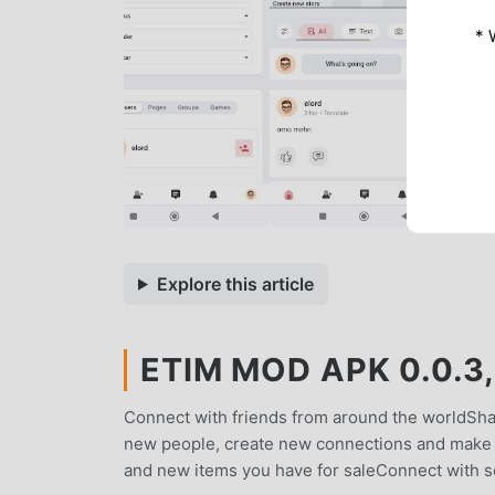
* 
Explore this article
ETIM MOD APK 0.0.3,
Connect with friends from around the worldSh
new people, create new connections and make n
and new items you have for saleConnect with s