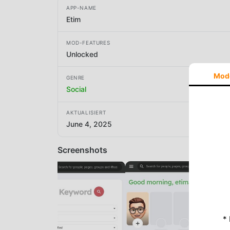
APP-NAME
Etim
MOD-FEATURES
Unlocked
Mod
GENRE
Social
AKTUALISIERT
June 4, 2025
Screenshots
*