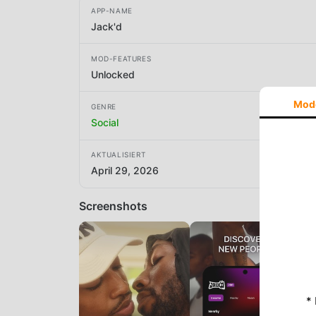
APP-NAME
Jack'd
MOD-FEATURES
Unlocked
Mod
GENRE
Social
AKTUALISIERT
April 29, 2026
Screenshots
*