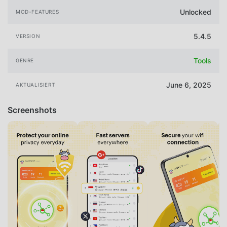
Unlocked
MOD-FEATURES
5.4.5
VERSION
Tools
GENRE
June 6, 2025
AKTUALISIERT
Screenshots