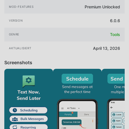
Premium Unlocked
MOD-FEATURES
6.0.6
VERSION
Tools
GENRE
April 13, 2026
AKTUALISIERT
Screenshots