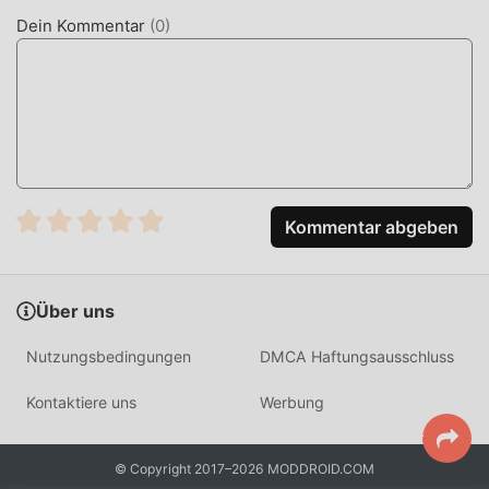
Dein Kommentar
(
0
)
Kommentar abgeben
Über uns
Nutzungsbedingungen
DMCA Haftungsausschluss
Kontaktiere uns
Werbung
© Copyright 2017–2026 MODDROID.COM