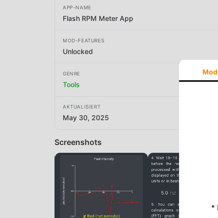
APP-NAME
Flash RPM Meter App
MOD-FEATURES
Unlocked
Mod
GENRE
Tools
AKTUALISIERT
May 30, 2025
Screenshots
*