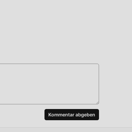
Kommentar abgeben