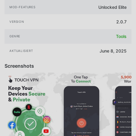
Unlocked Elite
MOD-FEATURES
2.0.7
VERSION
Tools
GENRE
June 8, 2025
AKTUALISIERT
Screenshots