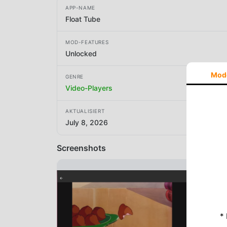
APP-NAME
Float Tube
MOD-FEATURES
Unlocked
Mod
GENRE
Video-Players
AKTUALISIERT
July 8, 2026
Screenshots
*