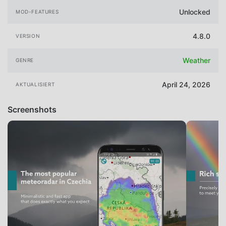
Unlocked
MOD-FEATURES
4.8.0
VERSION
Weather
GENRE
April 24, 2026
AKTUALISIERT
Screenshots