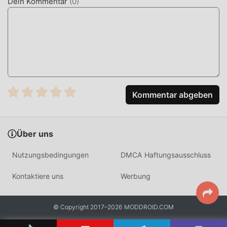
Dein Kommentar
(
0
)
Kommentar abgeben
Über uns
Nutzungsbedingungen
DMCA Haftungsausschluss
Kontaktiere uns
Werbung
© Copyright 2017–2026 MODDROID.COM