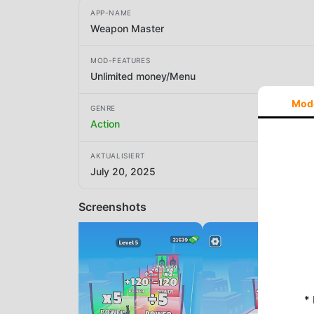
APP-NAME
Weapon Master
MOD-FEATURES
Unlimited money/Menu
Mod
GENRE
Action
AKTUALISIERT
July 20, 2025
Screenshots
*