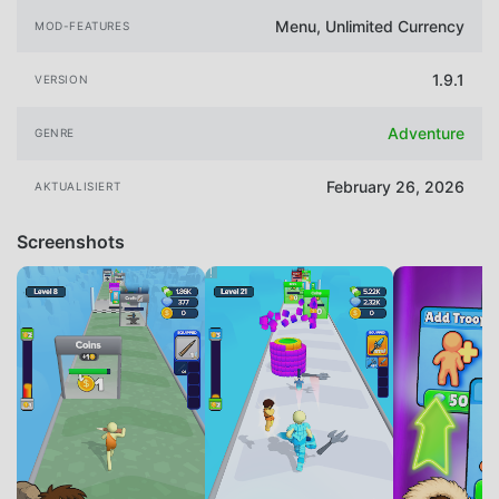
Menu, Unlimited Currency
MOD-FEATURES
1.9.1
VERSION
Adventure
GENRE
February 26, 2026
AKTUALISIERT
Screenshots