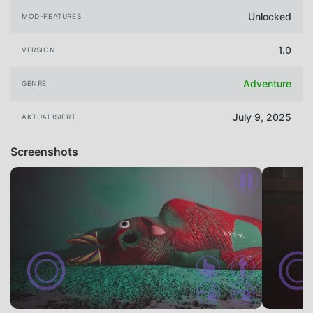
Unlocked
MOD-FEATURES
1.0
VERSION
Adventure
GENRE
July 9, 2025
AKTUALISIERT
Screenshots