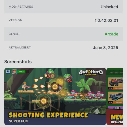
Unlocked
MOD-FEATURES
1.0.42.02.01
VERSION
Arcade
GENRE
June 8, 2025
AKTUALISIERT
Screenshots