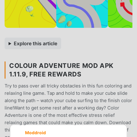
Explore this article
COLOUR ADVENTURE MOD APK
1.11.9, FREE REWARDS
Try to pass over all tricky obstacles in this fun coloring and
relaxing line game. Tap and hold to make your cube slide
along the path – watch your cube surfing to the finish color
line!Want to get some rest after a working day? Color
Adventure is one of the most effective stress relief
relaxing games that could make you calm down. Download
this coloring line game and take some time to let yourself
Moddroid