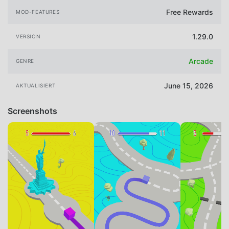
Free Rewards
MOD-FEATURES
1.29.0
VERSION
Arcade
GENRE
June 15, 2026
AKTUALISIERT
Screenshots