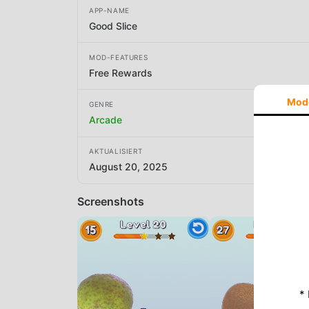
APP-NAME
Good Slice
MOD-FEATURES
Free Rewards
Mod
GENRE
Arcade
AKTUALISIERT
August 20, 2025
Screenshots
*