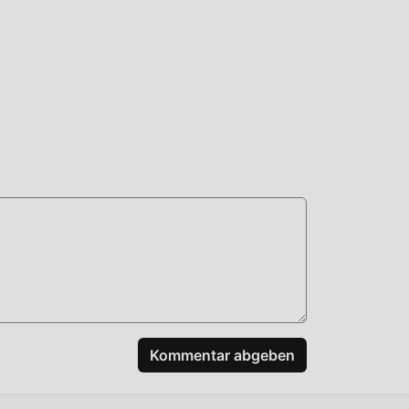
,
Kommentar abgeben