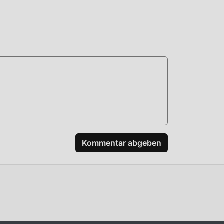
 und
Kommentar abgeben