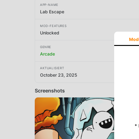
APP-NAME
Lab Escape
MOD-FEATURES
Unlocked
Mod
GENRE
Arcade
AKTUALISIERT
October 23, 2025
Screenshots
*