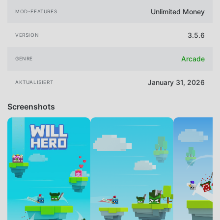
Unlimited Money
MOD-FEATURES
3.5.6
VERSION
Arcade
GENRE
January 31, 2026
AKTUALISIERT
Screenshots