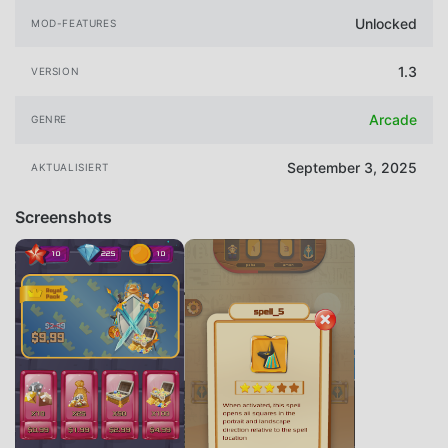
Unlocked
MOD-FEATURES
1.3
VERSION
Arcade
GENRE
September 3, 2025
AKTUALISIERT
Screenshots