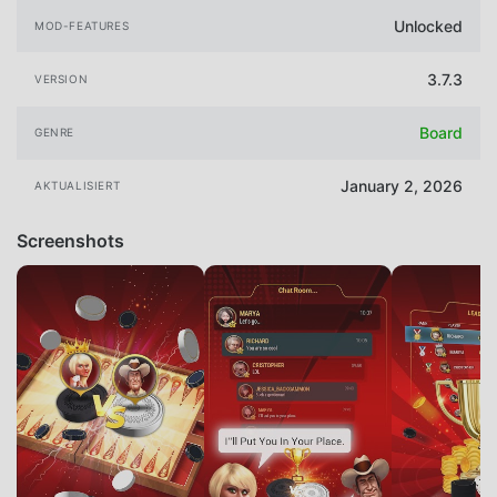
Unlocked
MOD-FEATURES
3.7.3
VERSION
Board
GENRE
January 2, 2026
AKTUALISIERT
Screenshots