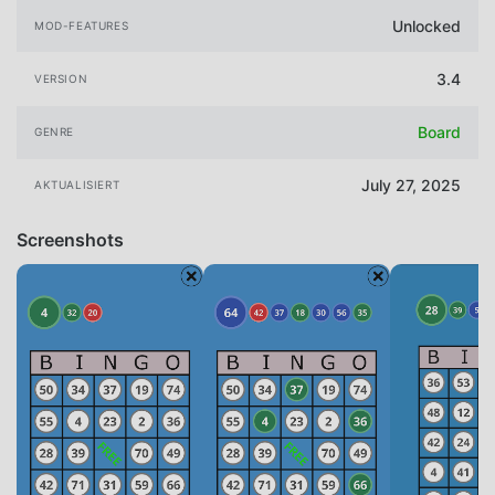
Unlocked
MOD-FEATURES
3.4
VERSION
Board
GENRE
July 27, 2025
AKTUALISIERT
Screenshots