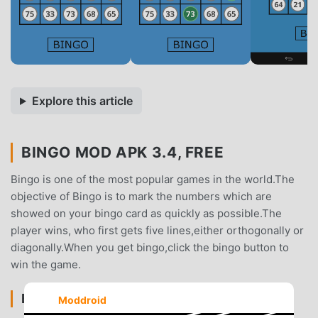
Explore this article
BINGO MOD APK 3.4, FREE
Bingo is one of the most popular games in the world.The
objective of Bingo is to mark the numbers which are
showed on your bingo card as quickly as possible.The
player wins, who first gets five lines,either orthogonally or
diagonally.When you get bingo,click the bingo button to
win the game.
BINGO EINFÜHRUNG
Moddroid