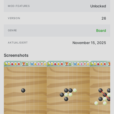
Unlocked
MOD-FEATURES
26
VERSION
Board
GENRE
November 15, 2025
AKTUALISIERT
Screenshots