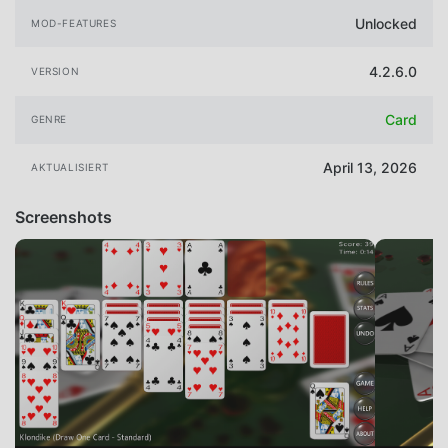
Unlocked
MOD-FEATURES
4.2.6.0
VERSION
Card
GENRE
April 13, 2026
AKTUALISIERT
Screenshots