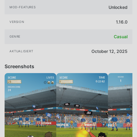
Unlocked
MOD-FEATURES
1.16.0
VERSION
Casual
GENRE
October 12, 2025
AKTUALISIERT
Screenshots