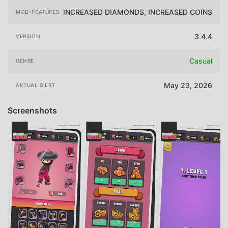
INCREASED DIAMONDS, INCREASED COINS
MOD-FEATURES
3.4.4
VERSION
Casual
GENRE
May 23, 2026
AKTUALISIERT
Screenshots