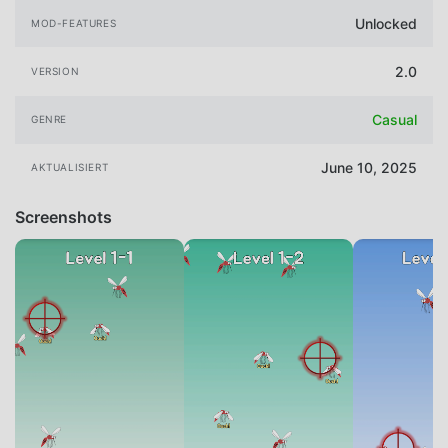
Unlocked
MOD-FEATURES
2.0
VERSION
Casual
GENRE
June 10, 2025
AKTUALISIERT
Screenshots