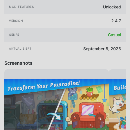
Unlocked
MOD-FEATURES
2.4.7
VERSION
Casual
GENRE
September 8, 2025
AKTUALISIERT
Screenshots