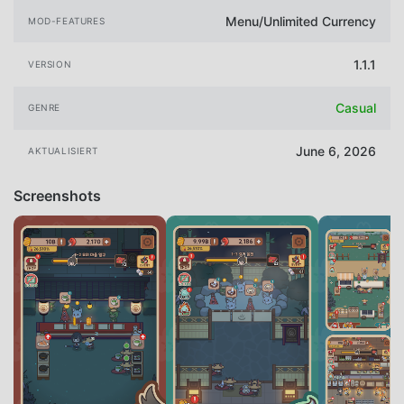
Menu/Unlimited Currency
MOD-FEATURES
1.1.1
VERSION
Casual
GENRE
June 6, 2026
AKTUALISIERT
Screenshots