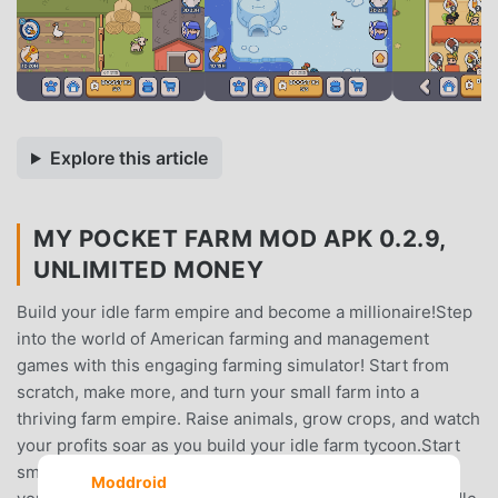
Explore this article
MY POCKET FARM MOD APK 0.2.9,
UNLIMITED MONEY
Build your idle farm empire and become a millionaire!Step
into the world of American farming and management
games with this engaging farming simulator! Start from
scratch, make more, and turn your small farm into a
thriving farm empire. Raise animals, grow crops, and watch
your profits soar as you build your idle farm tycoon.Start
small, make more—American farming styleAs a farmer,
Moddroid