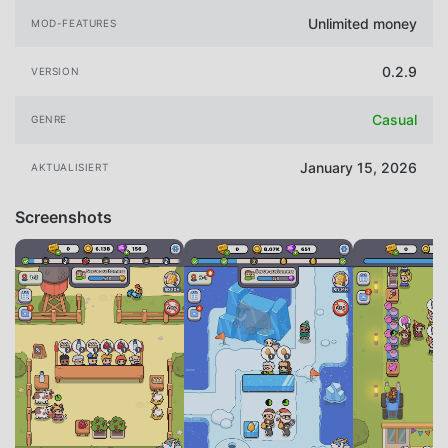
Unlimited money
MOD-FEATURES
0.2.9
VERSION
Casual
GENRE
January 15, 2026
AKTUALISIERT
Screenshots