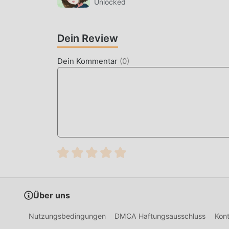
SCHÖNER BILDSCHIRM
Unlocked
Wie traditionelle casual-Spiele hat Oscar Slots
Karten und Charaktere machen Oscar Slots dazu
Dein Review
zu herkömmlichen casual-Spielen hat Oscar Slots
Upgrades vorgenommen. Mit fortschrittlicherer
Dein Kommentar
(
0
)
verbessert. Während der ursprüngliche Stil vo
sensorische Erlebnis des Benutzers, und es gi
hervorragender Anpassungsfähigkeit, die sicher
genießen können gebracht von Oscar Slots 1.60
EINZIGARTIGER MOD
Das traditionelle casual-Spiel erfordert, dass 
Fähigkeiten/Fähigkeiten im Spiel anzuhäufen, w
gleichzeitig wird der Anhäufungsprozess unve
von Mods diese Situation umgeschrieben. Hier
Über uns
langweilige „Ansammeln“ wiederholen. Mods kön
wodurch Sie sich darauf konzentrieren können,
Nutzungsbedingungen
DMCA Haftungsausschluss
Kont