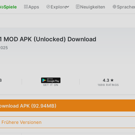
Spiele
Apps
Explore
Neuigkeiten
Sprache
0.1 MOD APK (Unlocked) Download
2025
B
4.3 ★
GET IT ON
1698 RATINGS
ownload APK (92.94MB)
Frühere Versionen