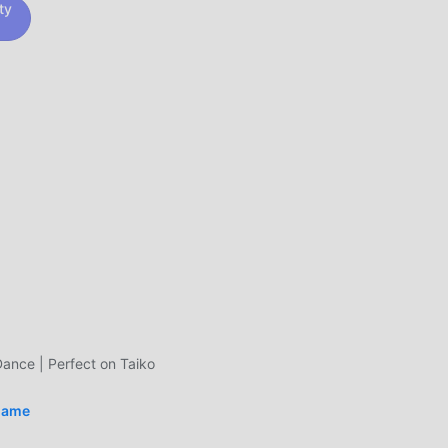
e
ty
lft,
e
n
n
ans
nur
ell
n auf
ance | Perfect on Taiko
 game