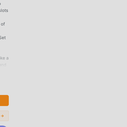
o
slots
 of
Set
ake a
and
ood
ed
s →
 die