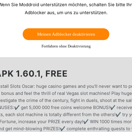
Wenn Sie Moddroid unterstützen möchten, schalten Sie bitte Ih
Adblocker aus, um uns zu unterstützen.
Meinen Adblocker deaktivieren
Fortfahren ohne Deaktivierung
K 1.60.1, FREE
stall Slots Oscar: huge casino games and you'll never want to pu
 bonus and feel the thrill of real Vegas slot machines! Play huge
stigate the crime of the century, fight in duels, shoot at the sa
BONUSES:✔ get 5,000 000 free coins welcome BONUS!✔ receiv
each slot machine is totally different from the others!✔ try 
f Fortune, increase your PRIZE every day!✔ WIN 1000 times mor
 get mind-blowing PRIZES!✔ complete enthralling quests to 