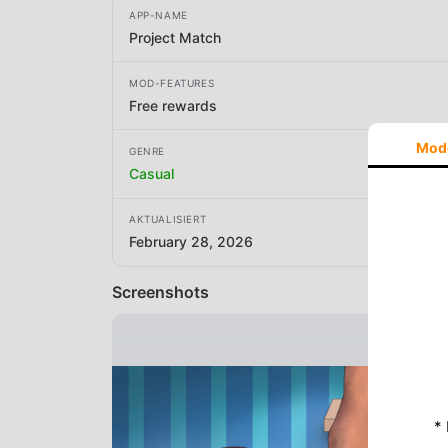
APP-NAME
Project Match
MOD-FEATURES
Free rewards
Mod
GENRE
Casual
AKTUALISIERT
February 28, 2026
Screenshots
*