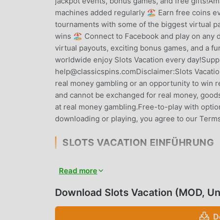
jackpot events, bonus games, and free gifts!Am
machines added regularly 🏖️ Earn free coins ev
tournaments with some of the biggest virtual 
wins 🏖️ Connect to Facebook and play on any 
virtual payouts, exciting bonus games, and a fun
worldwide enjoy Slots Vacation every day!Supp
help@classicspins.comDisclaimer:Slots Vacation
real money gambling or an opportunity to win r
and cannot be exchanged for real money, goods, 
at real money gambling.Free-to-play with opti
downloading or playing, you agree to our Terms
SLOTS VACATION EINFÜHRUNG
Slots Vacation Als ein sehr beliebtes casual-Sp
Read more
die casual-Spiele lieben. Wenn Sie dieses Spi
herunterladen möchten, ist Moddroid Ihre beste
Download Slots Vacation (MOD, U
Slots Vacation 84 kostenlos zur Verfügung, son
sich wiederholende mechanische Aufgaben im Sp
D
Freude zu genießen, die das Spiel selbst mit si