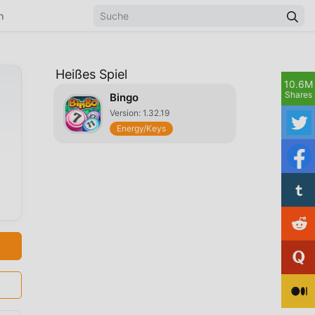
n
Heißes Spiel
10.6M
Shares
Bingo
Version: 1.32.19
Energy/Keys