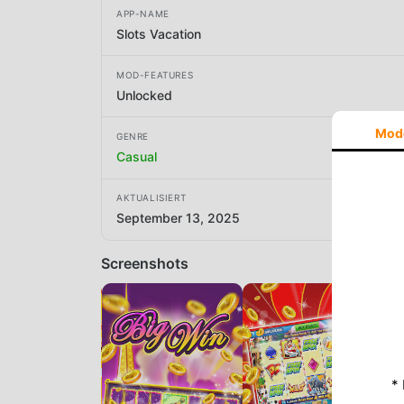
APP-NAME
Slots Vacation
MOD-FEATURES
Unlocked
Mod
GENRE
Casual
AKTUALISIERT
September 13, 2025
Screenshots
*