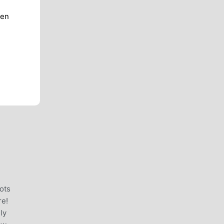
ren
ots
re!
ly