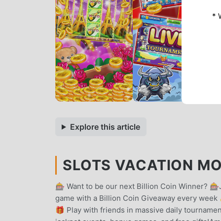
* 
Explore this article
SLOTS VACATION MO
🎰 Want to be our next Billion Coin Winner? 🎰Jo
game with a Billion Coin Giveaway every week 
🎁 Play with friends in massive daily tournamen