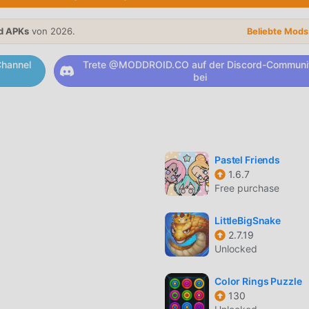
100 % sicher, verfügbar und kostenlos zu installieren ist. Lade
können Slots Vacation 84 mit einem Klick herunterladen und
d APKs
von 2026.
Beliebte Mod
herunter und spiele!
hannel
Trete @MODDROID.CO auf der Discord-Communi
bei
ihm sein einzigartiges Gameplay geholfen, eine große Anzahl von
ensatz zu herkömmlichen casual-Spielen müssen Sie in Slots
, sodass Sie ganz einfach mit dem gesamten Spiel beginnen un
n casual-Spiele bringen Slots Vacation 84. Gleichzeitig hat
Pastel Friends
eleliebhaber aufgebaut, die es Ihnen ermöglicht, mit allen casua
1.6.7
Free purchase
nizieren und zu teilen, worauf Sie warten, sich moddroid
l mit allen globalen Partnern kommen glücklich
LittleBigSnake
2.7.19
Unlocked
ion einen einzigartigen Kunststil, und seine hochwertigen Grafik
azu, viele casual-Fans anzuziehen und zu vergleichen Im Verg
Color Rings Puzzle
130
tion 84 eine aktualisierte virtuelle Engine eingeführt und mut