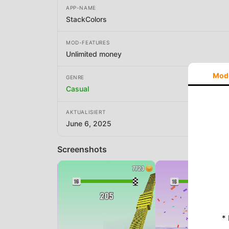
APP-NAME
StackColors
MOD-FEATURES
Unlimited money
Mod
GENRE
Casual
AKTUALISIERT
June 6, 2025
Screenshots
*