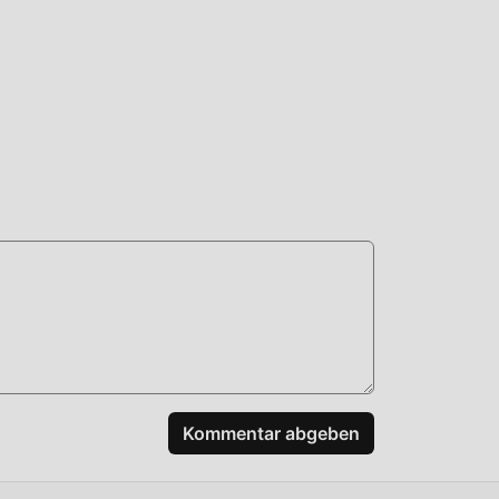
en,
Kommentar abgeben