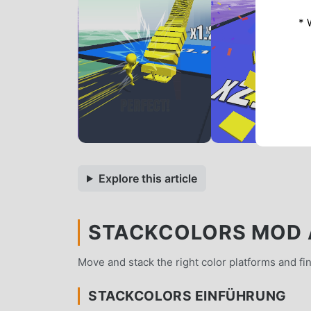
* 
Explore this article
STACKCOLORS MOD A
Move and stack the right color platforms and fin
STACKCOLORS EINFÜHRUNG