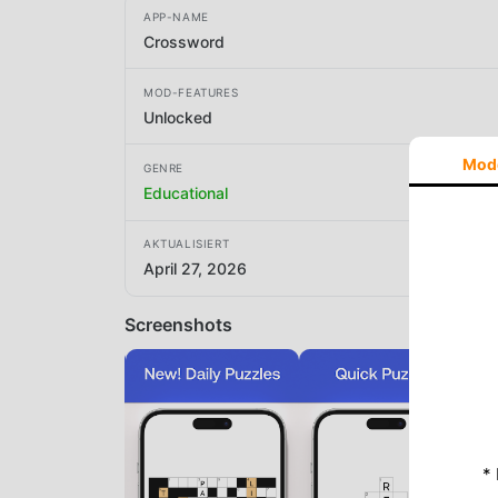
APP-NAME
Crossword
MOD-FEATURES
Unlocked
Mod
GENRE
Educational
AKTUALISIERT
April 27, 2026
Screenshots
*