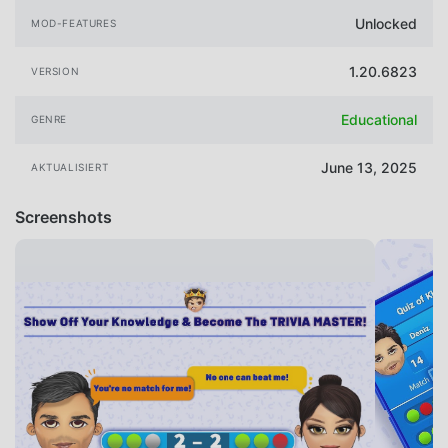
Unlocked
MOD-FEATURES
1.20.6823
VERSION
Educational
GENRE
June 13, 2025
AKTUALISIERT
Screenshots